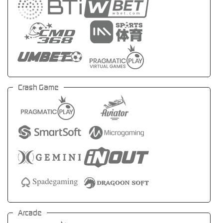
Crash Game
Arcade