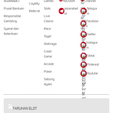
ASIANABET
Games
482994
Channel
Loyalty
Pusat Bantuan
Slots
asianabet
Telegra
Referral
id
m
Responsible
Live
Gambling
Casino
Faceboo
k
Syarat dan
Race
Ketentuan
Twitter
Togel
Instagra
Olahraga
m
Crash
Tiktok
Game
Arcade
Pinterest
Poker
Youtube
Sabung
Ayam
TARUHAN SLOT