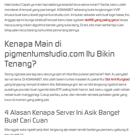
Halo bosku! Capek ya main tapi saldonya kesedot terus sama mesin? Santai, kamu udah
mendarat di tempat yang pas banget. ASIANABET sekarang buka tongkrongan VVIP
khusus buat kamu lewat pigmentumstudio.com. Ini bukan sekadar web buat login biasa, lho.
Anggap aja ini lounge eksklusif tempat kamu bisa nyobain
slot88 yang paling gacor
tanpa
harus pusing mikirin algoritma bandar yang suka iseng. Di sini, kita main santai tapi cuan
tetap jalan terus bareng komunitas pemenang lainnya.
Kenapa Main di
pigmentumstudio.com Itu Bikin
Tenang?
Sering ngerasa pas lagi seru-serunya spin eh tiba-tiba putaran jadi berat? Nah, itu penyakit
server lama. Di ASIANABET, kita udah basmi tuntas masalah itu pakai fitur
Slot Anti Rungkad
yang langsung nempel di sistem kita. Bahasanya gini: server kita langsung ngobrol sama
pusatnya provider buat ngambil data RTP paling fresh hari ini. Jadi, kamu nggak usah nebak-
nebak buah manggis lagi. Cukup pantau, putar, dan nikmatin sensasi perkalian gede yang
turun di momen yang paling pas.
4 Alasan Kenapa Server Ini Asik Banget
Buat Cari Cuan
Kita nggak suka ngasih janji ribet, langsung aja rasain sendiri bedanya pas kamu gabung di
server asik ini: