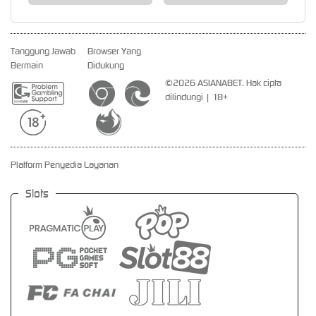
Tanggung Jawab
Browser Yang
Bermain
Didukung
©2026 ASIANABET. Hak cipta
dilindungi | 18+
Platform Penyedia Layanan
Slots