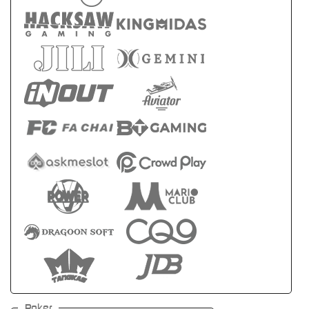
Poker