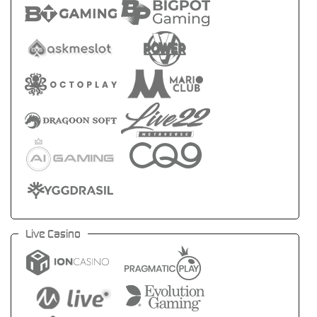
Live Casino