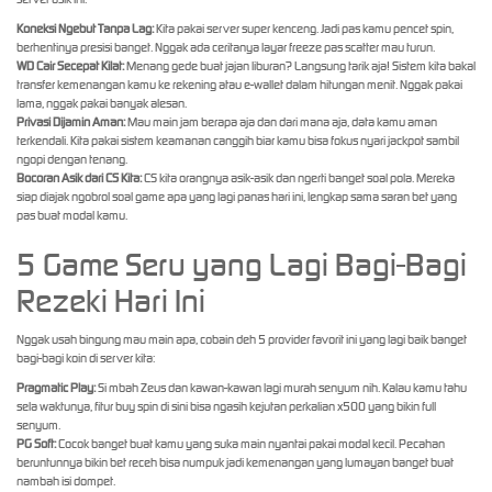
Koneksi Ngebut Tanpa Lag:
Kita pakai server super kenceng. Jadi pas kamu pencet spin,
berhentinya presisi banget. Nggak ada ceritanya layar freeze pas scatter mau turun.
WD Cair Secepat Kilat:
Menang gede buat jajan liburan? Langsung tarik aja! Sistem kita bakal
transfer kemenangan kamu ke rekening atau e-wallet dalam hitungan menit. Nggak pakai
lama, nggak pakai banyak alesan.
Privasi Dijamin Aman:
Mau main jam berapa aja dan dari mana aja, data kamu aman
terkendali. Kita pakai sistem keamanan canggih biar kamu bisa fokus nyari jackpot sambil
ngopi dengan tenang.
Bocoran Asik dari CS Kita:
CS kita orangnya asik-asik dan ngerti banget soal pola. Mereka
siap diajak ngobrol soal game apa yang lagi panas hari ini, lengkap sama saran bet yang
pas buat modal kamu.
5 Game Seru yang Lagi Bagi-Bagi
Rezeki Hari Ini
Nggak usah bingung mau main apa, cobain deh 5 provider favorit ini yang lagi baik banget
bagi-bagi koin di server kita:
Pragmatic Play:
Si mbah Zeus dan kawan-kawan lagi murah senyum nih. Kalau kamu tahu
sela waktunya, fitur buy spin di sini bisa ngasih kejutan perkalian x500 yang bikin full
senyum.
PG Soft:
Cocok banget buat kamu yang suka main nyantai pakai modal kecil. Pecahan
beruntunnya bikin bet receh bisa numpuk jadi kemenangan yang lumayan banget buat
nambah isi dompet.