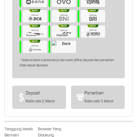
* Selama bank maintenance dan bank offline deposit dan penarikan
tidak dapat diproses
Deposit
Penarikan
Rata-rata 2 Menit
Rata-rata 5 Menit
Tanggung Jawab
Browser Yang
Bermain
Didukung