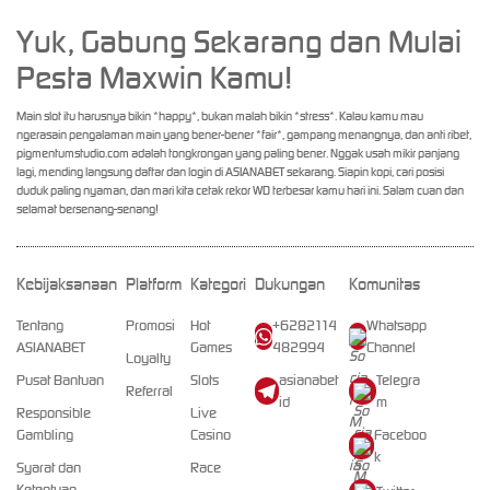
Yuk, Gabung Sekarang dan Mulai
Pesta Maxwin Kamu!
Main slot itu harusnya bikin *happy*, bukan malah bikin *stress*. Kalau kamu mau
ngerasain pengalaman main yang bener-bener *fair*, gampang menangnya, dan anti ribet,
pigmentumstudio.com adalah tongkrongan yang paling bener. Nggak usah mikir panjang
lagi, mending langsung daftar dan login di ASIANABET sekarang. Siapin kopi, cari posisi
duduk paling nyaman, dan mari kita cetak rekor WD terbesar kamu hari ini. Salam cuan dan
selamat bersenang-senang!
Kebijaksanaan
Platform
Kategori
Dukungan
Komunitas
Tentang
Promosi
Hot
+6282114
Whatsapp
ASIANABET
Games
482994
Channel
Loyalty
Pusat Bantuan
Slots
asianabet
Telegra
Referral
id
m
Responsible
Live
Gambling
Casino
Faceboo
k
Syarat dan
Race
Ketentuan