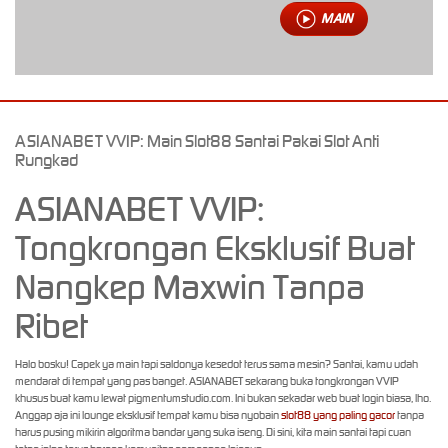
MAIN
ASIANABET VVIP: Main Slot88 Santai Pakai Slot Anti
Rungkad
ASIANABET VVIP:
Tongkrongan Eksklusif Buat
Nangkep Maxwin Tanpa
Ribet
Halo bosku! Capek ya main tapi saldonya kesedot terus sama mesin? Santai, kamu udah
mendarat di tempat yang pas banget. ASIANABET sekarang buka tongkrongan VVIP
khusus buat kamu lewat pigmentumstudio.com. Ini bukan sekadar web buat login biasa, lho.
Anggap aja ini lounge eksklusif tempat kamu bisa nyobain
slot88 yang paling gacor
tanpa
harus pusing mikirin algoritma bandar yang suka iseng. Di sini, kita main santai tapi cuan