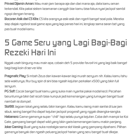
Privasi Dijamin Aman:
Mau main jam berapa aja dan dari mana aja, data kamu aman
terkendali. Kita pakai sistem keamanan canggih biar kamu bisa fokus nyari jackpot sambil
ngopi dengan tenang.
Bocoran Asik dari CS Kita:
CS kita orangnya asik-asik dan ngerti banget soal pola. Mereka
siap diajak ngobrol soal game apa yang lagi panas hari ini, lengkap sama saran bet yang
pas buat modal kamu.
5 Game Seru yang Lagi Bagi-Bagi
Rezeki Hari Ini
Nggak usah bingung mau main apa, cobain deh 5 provider favorit ini yang lagi baik banget
bagi-bagi koin di server kita:
Pragmatic Play:
Si mbah Zeus dan kawan-kawan lagi murah senyum nih. Kalau kamu tahu
sela waktunya, fitur buy spin di sini bisa ngasih kejutan perkalian x500 yang bikin full
senyum.
PG Soft:
Cocok banget buat kamu yang suka main nyantai pakai modal kecil. Pecahan
beruntunnya bikin bet receh bisa numpuk jadi kemenangan yang lumayan banget buat
nambah isi dompet.
Slot88:
Jagoan lokal yang selalu bikin kangen. Kalau kamu iseng main santai di luar jam
sibuk, sering banget lho dapet kejutan jackpot progresif yang nggak disangka-sangka.
Habanero:
Game-gamenya super *chill* tapi selalu punya kejutan. Coba deh mampir ke Koi
Gate, gampang banget dapet wild yang bikin garis kemenangan kamu makin panjang.
Joker Gaming:
Buat yang suka nostalgia sama slot klasik yang gampang dipahami. Pilihan
gamenya banyak dan ngasih peluang jackpot harian yang seru banget buat dikejar.