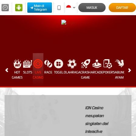
Main di
MASUK
DAFTAR
Telegram
HOT
SLOTS
LIVE
RACE
TOGEL
OLAHRAGA
CRASH
ARCADE
POKER
SABUNG
PROMO
GAMES
CASINO
GAME
AYAM
ION Casino
merupakan
singkatan dari
Interactive