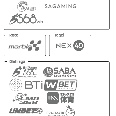
Race
Togel
Olahraga