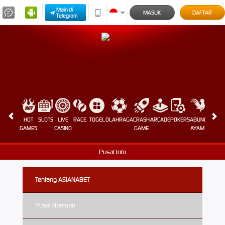
Main di
MASUK
DAFTAR
Telegram
HOT
SLOTS
LIVE
RACE
TOGEL
OLAHRAGA
CRASH
ARCADE
POKER
SABUNG
PROMO
GAMES
CASINO
GAME
AYAM
Pusat Info
Tentang ASIANABET
Pusat Bantuan