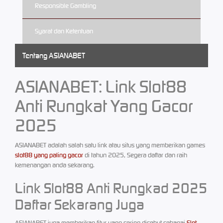
Responsible Gambling
Syarat dan Ketentuan
Tentang ASIANABET
ASIANABET: Link Slot88
Anti Rungkat Yang Gacor
2025
ASIANABET adalah salah satu link atau situs yang memberikan games
slot88 yang paling gacor
di tahun 2025, Segera daftar dan raih
kemenangan anda sekarang.
Link Slot88 Anti Rungkad 2025
Daftar Sekarang Juga
ASIANABET juga memberikan fitur yang sering disebut sebagai
Slot