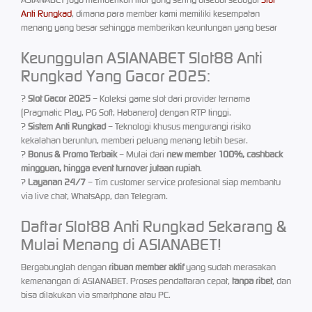
Anti Rungkad
, dimana para member kami memiliki kesempatan
menang yang besar sehingga memberikan keuntungan yang besar
Keunggulan ASIANABET Slot88 Anti
Rungkad Yang Gacor 2025:
?
Slot Gacor 2025
– Koleksi game slot dari provider ternama
(Pragmatic Play, PG Soft, Habanero) dengan RTP tinggi.
?
Sistem Anti Rungkad
– Teknologi khusus mengurangi risiko
kekalahan beruntun, memberi peluang menang lebih besar.
?
Bonus & Promo Terbaik
– Mulai dari
new member 100%, cashback
mingguan, hingga event turnover jutaan rupiah
.
?
Layanan 24/7
– Tim customer service profesional siap membantu
via live chat, WhatsApp, dan Telegram.
Daftar Slot88 Anti Rungkad Sekarang &
Mulai Menang di ASIANABET!
Bergabunglah dengan
ribuan member aktif
yang sudah merasakan
kemenangan di ASIANABET. Proses pendaftaran cepat,
tanpa ribet
, dan
bisa dilakukan via smartphone atau PC.