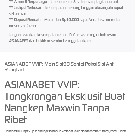
??
Aman & Terpercaya
– Lisensi resmi & sistem fair play tanpa bot.
??
Jackpot Terbesar
– Kesempatan menang
hingga ratusan juta rupiah
setiap hari!
??
Deposit Rendah
– Mulai dari
Rp10.000
saja, Anda bisa memutar
mesin slot favorit.
Jangan lewatkan kesempatan emas! Daftar sekarang di
link resmi
ASIANABET
dan buktikan sendiri keunggulan kami.
ASIANABET VVIP: Main Slot88 Santai Pakai Slot Anti
Rungkad
ASIANABET VVIP:
Tongkrongan Eksklusif Buat
Nangkep Maxwin Tanpa
Ribet
Halo bosku! Capek ya main tapi saldonya kesedot terus sama mesin? Santai, kamu udah