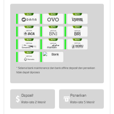
* Selama bank maintenance dan bank offline deposit dan penarikan
tidak dapat diproses
Deposit
Penarikan
Rata-rata 2 Menit
Rata-rata 5 Menit