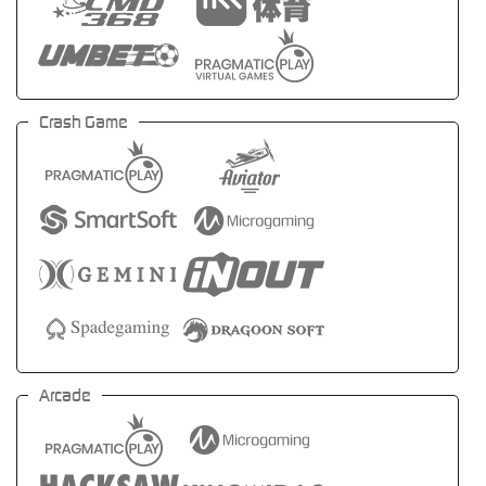
Crash Game
Arcade