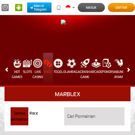
Main di
MASUK
DAFTAR
Telegram
HOT
SLOTS
LIVE
RACE
TOGEL
OLAHRAGA
CRASH
ARCADE
POKER
SABUNG
PROMO
GAMES
CASINO
GAME
AYAM
MARBLEX
Semua
Race
permainan