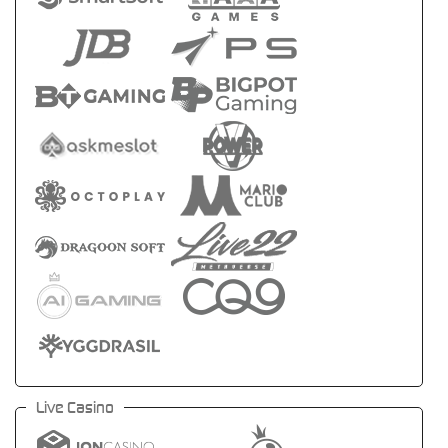
Live Casino