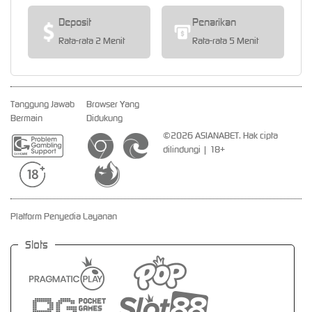
Deposit
Penarikan
Rata-rata 2 Menit
Rata-rata 5 Menit
Tanggung Jawab
Browser Yang
Bermain
Didukung
©2026 ASIANABET. Hak cipta
dilindungi | 18+
Platform Penyedia Layanan
Slots