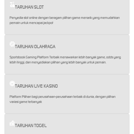
TARUHAN SLOT
Penyedia slot online dengan beragam pilihan game menarik yang memudahkan
pemain untuk mencapai jackpot
TARUHAN OLAHRAGA
Sportsbook Gaming Platform Terbaik menawarkan lebih banyak game, odds yang
lebih tinggi, dan menyediakan pilihan yang lebih banyak untuk pemain.
TARUHAN LIVE KASINO
Platform Pilihan bagi perusahaan-perusahaan terbaik di dunia, dengan pilihan
variasi game terbanyak
TARUHAN TOGEL