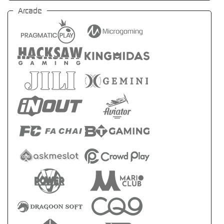
Arcade