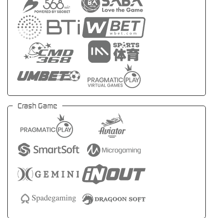
Crash Game