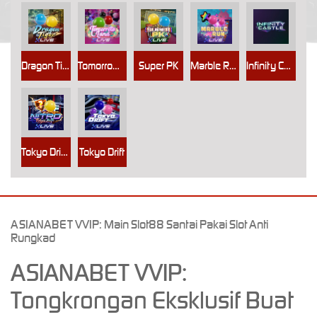
Dragon Tiger
Tomorrow land
Super PK
Marble Run
Infinity Castle
Tokyo Drift Nitro
Tokyo Drift
ASIANABET VVIP: Main Slot88 Santai Pakai Slot Anti
Rungkad
ASIANABET VVIP:
Tongkrongan Eksklusif Buat