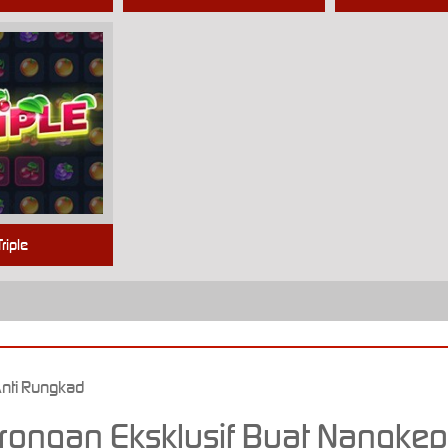
Triple
Anti Rungkad
rongan Eksklusif Buat Nangkep