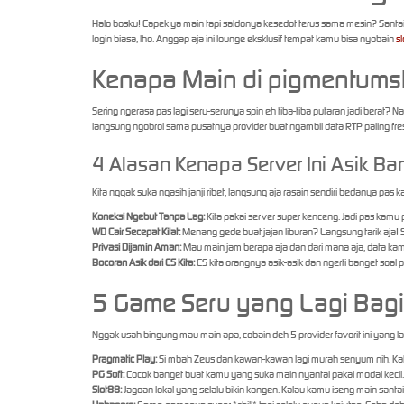
Halo bosku! Capek ya main tapi saldonya kesedot terus sama mesin? Sant
login biasa, lho. Anggap aja ini lounge eksklusif tempat kamu bisa nyobain
s
Kenapa Main di pigmentumst
Sering ngerasa pas lagi seru-serunya spin eh tiba-tiba putaran jadi berat? Na
langsung ngobrol sama pusatnya provider buat ngambil data RTP paling fres
4 Alasan Kenapa Server Ini Asik Ba
Kita nggak suka ngasih janji ribet, langsung aja rasain sendiri bedanya pas k
Koneksi Ngebut Tanpa Lag:
Kita pakai server super kenceng. Jadi pas kamu p
WD Cair Secepat Kilat:
Menang gede buat jajan liburan? Langsung tarik aja! 
Privasi Dijamin Aman:
Mau main jam berapa aja dan dari mana aja, data kamu
Bocoran Asik dari CS Kita:
CS kita orangnya asik-asik dan ngerti banget soal 
5 Game Seru yang Lagi Bagi-
Nggak usah bingung mau main apa, cobain deh 5 provider favorit ini yang lagi
Pragmatic Play:
Si mbah Zeus dan kawan-kawan lagi murah senyum nih. Kalau 
PG Soft:
Cocok banget buat kamu yang suka main nyantai pakai modal kecil
Slot88:
Jagoan lokal yang selalu bikin kangen. Kalau kamu iseng main santai 