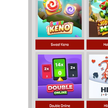
Sweet Keno
Ho
Double Online
Hi