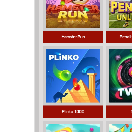
Hamster Run
Penalt
Plinko 1000