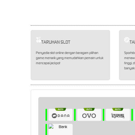
TARUHAN SLOT
TA
Penyedia slot online dengan beragam pilihan
Sportsb
game menarik yang memudahkan pemain untuk
menawar
mencapai jackpot
tinggi,
banyak 