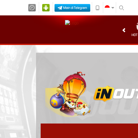
Main di Telegram
HOT