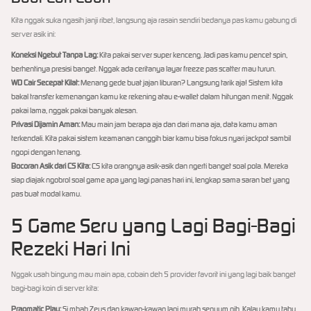
Kita nggak suka ngasih janji ribet, langsung aja rasain sendiri bedanya pas kamu gabung di
server asik ini:
Koneksi Ngebut Tanpa Lag:
Kita pakai server super kenceng. Jadi pas kamu pencet spin,
berhentinya presisi banget. Nggak ada ceritanya layar freeze pas scatter mau turun.
WD Cair Secepat Kilat:
Menang gede buat jajan liburan? Langsung tarik aja! Sistem kita
bakal transfer kemenangan kamu ke rekening atau e-wallet dalam hitungan menit. Nggak
pakai lama, nggak pakai banyak alesan.
Privasi Dijamin Aman:
Mau main jam berapa aja dan dari mana aja, data kamu aman
terkendali. Kita pakai sistem keamanan canggih biar kamu bisa fokus nyari jackpot sambil
ngopi dengan tenang.
Bocoran Asik dari CS Kita:
CS kita orangnya asik-asik dan ngerti banget soal pola. Mereka
siap diajak ngobrol soal game apa yang lagi panas hari ini, lengkap sama saran bet yang
pas buat modal kamu.
5 Game Seru yang Lagi Bagi-Bagi
Rezeki Hari Ini
Nggak usah bingung mau main apa, cobain deh 5 provider favorit ini yang lagi baik banget
bagi-bagi koin di server kita:
Pragmatic Play:
Si mbah Zeus dan kawan-kawan lagi murah senyum nih. Kalau kamu tahu