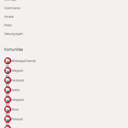
Crash Game
Arcade
Poker
Sabung Ayam
Komunitas
WhatsappChannel
Telegram
Facebook
Twitter
Instagram
Tiktok
Pinterest