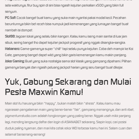
sela waktunya, fitur buy spin di sini bisa ngasih kejutan perkalian x500 yang bikin full
senyum.
PG Soft:
Cocok banget buat kamu yang suka main nyantai pakai modal kecil. Pecahan
beruntunnya bikin bet receh bisa numpuk jadi kemenangan yang lumayan banget buat
nambah isi dompet.
Slot88:
Jagoan lokal yang selalu bikin kangen. Kalau kamu iseng main santai di luar jam
sibuk, sering banget lho dapet kejutan jackpot progresif yang nggak disangka-sangka.
Habanero:
Game-gamenya super *chill* tapi selalu punya kejutan. Coba deh mampir ke Koi
Gate, gampang banget dapet wild yang bikin garis kemenangan kamu makin panjang.
Joker Gaming:
Buat yang suka nostalgia sama slot klasik yang gampang dipahami. Pilihan
gamenya banyak dan ngasih peluang jackpot harian yang seru banget buat dikejar.
Yuk, Gabung Sekarang dan Mulai
Pesta Maxwin Kamu!
Main slot itu harusnya bikin *happy*, bukan malah bikin *stress*. Kalau kamu mau
ngerasain pengalaman main yang bener-bener *fair*, gampang menangnya, dan anti ribet,
pigmentumstudio.com adalah tongkrongan yang paling bener. Nggak usah mikir panjang
lagi, mending langsung daftar dan login di ASIANABET sekarang. Siapin kopi, cari posisi
duduk paling nyaman, dan mari kita cetak rekor WD terbesar kamu hari ini. Salam cuan dan
selamat bersenang-senang!