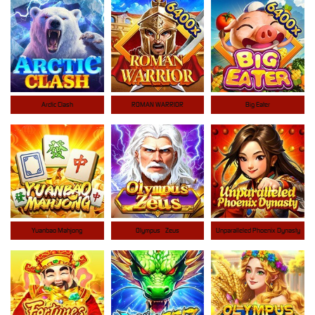
Arctic Clash
ROMAN WARRIOR
Big Eater
Yuanbao Mahjong
Olympus - Zeus
Unparalleled Phoenix Dynasty