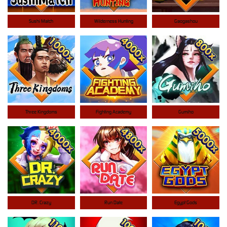
Sushi Match
Wilderness Hunting
Gaogashou
Three Kingdoms
Fighting Academy
Gumiho
DR. Crazy
Run Date
Egypt Gods