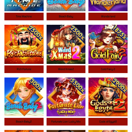
Time Machine
Beach Baby
Wonderland
Rich Fortune
Weird Xmas2
Gold Fairy 2
Beach Baby2
Fortunate Lion-Lucky Mix
Gods of Egypt2