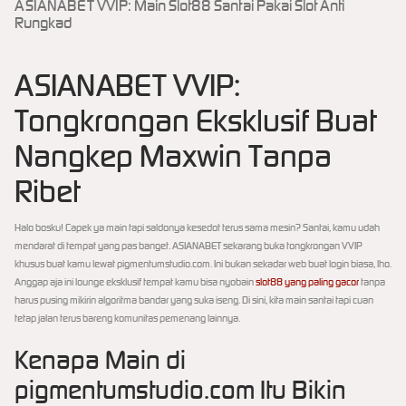
ASIANABET VVIP: Main Slot88 Santai Pakai Slot Anti
Rungkad
ASIANABET VVIP:
Tongkrongan Eksklusif Buat
Nangkep Maxwin Tanpa
Ribet
Halo bosku! Capek ya main tapi saldonya kesedot terus sama mesin? Santai, kamu udah
mendarat di tempat yang pas banget. ASIANABET sekarang buka tongkrongan VVIP
khusus buat kamu lewat pigmentumstudio.com. Ini bukan sekadar web buat login biasa, lho.
Anggap aja ini lounge eksklusif tempat kamu bisa nyobain
slot88 yang paling gacor
tanpa
harus pusing mikirin algoritma bandar yang suka iseng. Di sini, kita main santai tapi cuan
tetap jalan terus bareng komunitas pemenang lainnya.
Kenapa Main di
pigmentumstudio.com Itu Bikin