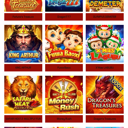
Fortune's Treasure
Dragon777
OLYMPUS DEMETER
KING ARTHUR
Fuwa Baoxi
X'Mas LABUBU
SAFARI HEAT 2-MULTIPLY FUN
Money Rush
Dragon’s Treasures