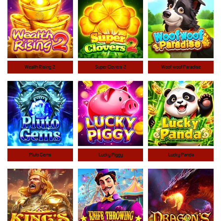
Wealth Rising 2
Super Clovers 2
Woof-woof Paradise
Pluto Gems
Lucky Piggy
Lucky Panda