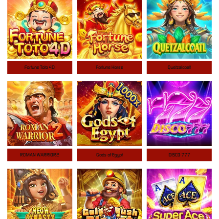
Fortune Toto 4D
Fortune Horse
Quetzalcoatl
ROMAN WARRIOR2
Gods of Egypt
DISCO 777