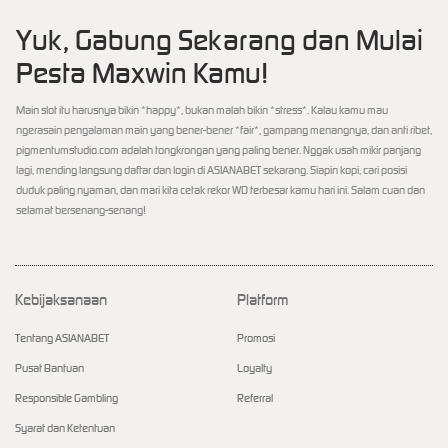
Yuk, Gabung Sekarang dan Mulai
Pesta Maxwin Kamu!
Main slot itu harusnya bikin *happy*, bukan malah bikin *stress*. Kalau kamu mau
ngerasain pengalaman main yang bener-bener *fair*, gampang menangnya, dan anti ribet,
pigmentumstudio.com adalah tongkrongan yang paling bener. Nggak usah mikir panjang
lagi, mending langsung daftar dan login di ASIANABET sekarang. Siapin kopi, cari posisi
duduk paling nyaman, dan mari kita cetak rekor WD terbesar kamu hari ini. Salam cuan dan
selamat bersenang-senang!
Kebijaksanaan
Platform
Tentang ASIANABET
Promosi
Pusat Bantuan
Loyalty
Responsible Gambling
Referral
Syarat dan Ketentuan