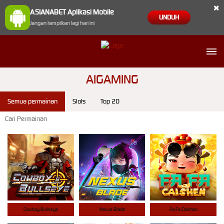
×
ASIANABET Aplikasi Mobile
UNDUH
Jangan tampilkan lagi hari ini
AIGAMING
Semua permainan
Slots
Top 20
Cowboy Bullseye
Nexus Blade
Fa Fa Caishen