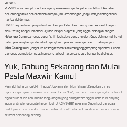
senyum.
PG Soft:
Cocok banget buat kamu yang suka main nyantai pakai modal kecil. Pecahan
beruntunnya bikin bet receh bisa numpuk jadi kemenangan yang lumayan banget buat
nambah isi dompet.
Slot88:
Jagoan lokal yang selalu bikin kangen. Kalau kamu iseng main santai di luar jam
sibuk, sering banget lho dapet kejutan jackpot progresif yang nggak disangka-sangka.
Habanero:
Game-gamenya super *chill* tapi selalu punya kejutan. Coba deh mampir ke Koi
Gate, gampang banget dapet wild yang bikin garis kemenangan kamu makin panjang.
Joker Gaming:
Buat yang suka nostalgia sama slot klasik yang gampang dipahami. Pilihan
gamenya banyak dan ngasih peluang jackpot harian yang seru banget buat dikejar.
Yuk, Gabung Sekarang dan Mulai
Pesta Maxwin Kamu!
Main slot itu harusnya bikin *happy*, bukan malah bikin *stress*. Kalau kamu mau
ngerasain pengalaman main yang bener-bener *fair*, gampang menangnya, dan anti ribet,
pigmentumstudio.com adalah tongkrongan yang paling bener. Nggak usah mikir panjang
lagi, mending langsung daftar dan login di ASIANABET sekarang. Siapin kopi, cari posisi
duduk paling nyaman, dan mari kita cetak rekor WD terbesar kamu hari ini. Salam cuan dan
selamat bersenang-senang!