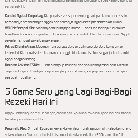
Kita nggak suka ngasih janji ribet, langsung aja rasain sendiri bedanya pas kamu gabung di
server asik ini:
Koneksi Ngebut Tanpa Lag:
Kita pakai server super kenceng. Jadi pas kamu pencet spin,
berhentinya presisi banget. Nggak ada ceritanya layar freeze pas scatter mau turun.
WD Cair Secepat Kilat:
Menang gede buat jajan liburan? Langsung tarik aja! Sistem kita
bakal transfer kemenangan kamu ke rekening atau e-wallet dalam hitungan menit. Nggak
pakai lama, nggak pakai banyak alesan.
Privasi Dijamin Aman:
Mau main jam berapa aja dan dari mana aja, data kamu aman
terkendali. Kita pakai sistem keamanan canggih biar kamu bisa fokus nyari jackpot sambil
ngopi dengan tenang.
Bocoran Asik dari CS Kita:
CS kita orangnya asik-asik dan ngerti banget soal pola. Mereka
siap diajak ngobrol soal game apa yang lagi panas hari ini, lengkap sama saran bet yang
pas buat modal kamu.
5 Game Seru yang Lagi Bagi-Bagi
Rezeki Hari Ini
Nggak usah bingung mau main apa, cobain deh 5 provider favorit ini yang lagi baik banget
bagi-bagi koin di server kita:
Pragmatic Play:
Si mbah Zeus dan kawan-kawan lagi murah senyum nih. Kalau kamu tahu
sela waktunya, fitur buy spin di sini bisa ngasih kejutan perkalian x500 yang bikin full