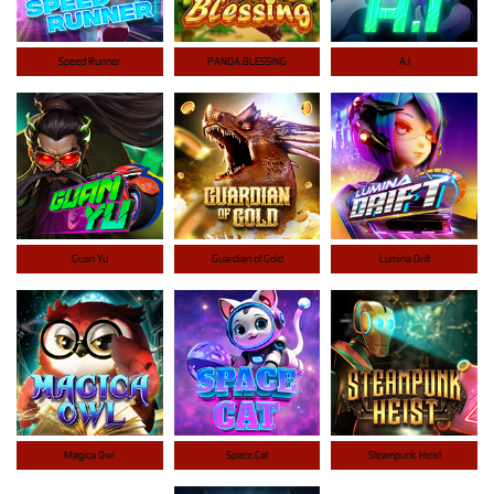
Speed Runner
PANDA BLESSING
A.I
Guan Yu
Guardian of Gold
Lumina Drift
Magica Owl
Space Cat
Steampunk Heist