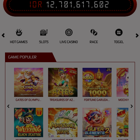
IDR
12,701,617,602
HOT GAMES
SLOTS
LIVE CASINO
RACE
TOGEL
OL
GAME POPULER
GATES OF OLYMPUS POP
TREASURES OF AZTEC
FORTUNE GARUDA 1000
MOCHI MANIA 1