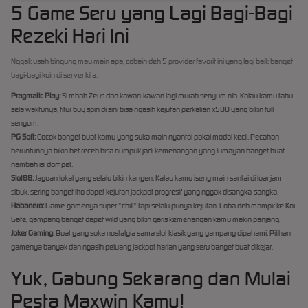
5 Game Seru yang Lagi Bagi-Bagi
Rezeki Hari Ini
Nggak usah bingung mau main apa, cobain deh 5 provider favorit ini yang lagi baik banget
bagi-bagi koin di server kita:
Pragmatic Play:
Si mbah Zeus dan kawan-kawan lagi murah senyum nih. Kalau kamu tahu
sela waktunya, fitur buy spin di sini bisa ngasih kejutan perkalian x500 yang bikin full
senyum.
PG Soft:
Cocok banget buat kamu yang suka main nyantai pakai modal kecil. Pecahan
beruntunnya bikin bet receh bisa numpuk jadi kemenangan yang lumayan banget buat
nambah isi dompet.
Slot88:
Jagoan lokal yang selalu bikin kangen. Kalau kamu iseng main santai di luar jam
sibuk, sering banget lho dapet kejutan jackpot progresif yang nggak disangka-sangka.
Habanero:
Game-gamenya super *chill* tapi selalu punya kejutan. Coba deh mampir ke Koi
Gate, gampang banget dapet wild yang bikin garis kemenangan kamu makin panjang.
Joker Gaming:
Buat yang suka nostalgia sama slot klasik yang gampang dipahami. Pilihan
gamenya banyak dan ngasih peluang jackpot harian yang seru banget buat dikejar.
Yuk, Gabung Sekarang dan Mulai
Pesta Maxwin Kamu!