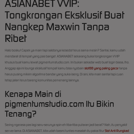
ASIANABET VVIP:
Tongkrongan Eksklusif Buat
Nangkep Maxwin Tanpa
Ribet
Halo bosku! Capek ya main tapi saldonya kesedot terus sama mesin? Santai, kamu udah
mendarat di tempat yang pas banget. ASIANABET sekarang buka tongkrongan VVIP
khusus buat kamu lewat pigmentumstudio.com. Ini bukan sekadar web buat login biasa, lho.
Anggap aja ini lounge eksklusif tempat kamu bisa nyobain
slot88 yang paling gacor
tanpa
harus pusing mikirin algoritma bandar yang suka iseng. Di sini, kita main santai tapi cuan
tetap jalan terus bareng komunitas pemenang lainnya.
Kenapa Main di
pigmentumstudio.com Itu Bikin
Tenang?
Sering ngerasa pas lagi seru-serunya spin eh tiba-tiba putaran jadi berat? Nah, itu penyakit
server lama. Di ASIANABET, kita udah basmi tuntas masalah itu pakai fitur
Slot Anti Rungkad