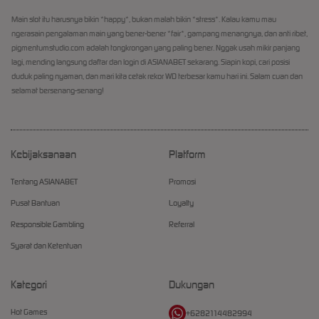
Main slot itu harusnya bikin *happy*, bukan malah bikin *stress*. Kalau kamu mau
ngerasain pengalaman main yang bener-bener *fair*, gampang menangnya, dan anti ribet,
pigmentumstudio.com adalah tongkrongan yang paling bener. Nggak usah mikir panjang
lagi, mending langsung daftar dan login di ASIANABET sekarang. Siapin kopi, cari posisi
duduk paling nyaman, dan mari kita cetak rekor WD terbesar kamu hari ini. Salam cuan dan
selamat bersenang-senang!
Kebijaksanaan
Platform
Tentang ASIANABET
Promosi
Pusat Bantuan
Loyalty
Responsible Gambling
Referral
Syarat dan Ketentuan
Kategori
Dukungan
Hot Games
+6282114482994