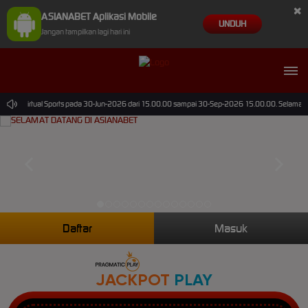
×
ASIANABET Aplikasi Mobile
UNDUH
Jangan tampilkan lagi hari ini
: PP Virtual Sports pada 30-Jun-2026 dari 15.00.00 sampai 30-Sep-2026 15.00.00. Selama waktu
Daftar
Masuk
JACKPOT
PLAY