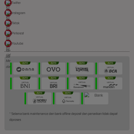
Twitter
Instagram
Tiktok
Pinterest
Youtube
* Selama bank maintenance dan bank offline deposit dan penarikan tidak dapat
diproses