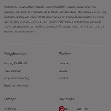
Main slot itu harusnya bikin *happy*, bukan malah bikin *stress*. Kalau kamu mau
ngerasain pengalaman main yang bener-bener *fair*, gampang menangnya, dan anti ribet,
pigmentumstudio.com adalah tongkrongan yang paling bener. Nggak usah mikir panjang
lagi, mending langsung daftar dan login di ASIANABET sekarang. Siapin kopi, cari posisi
duduk paling nyaman, dan mari kita cetak rekor WD terbesar kamu hari ini. Salam cuan dan
selamat bersenang-senang!
Kebijaksanaan
Platform
Tentang ASIANABET
Promosi
Pusat Bantuan
Loyalty
Responsible Gambling
Referral
Syarat dan Ketentuan
Kategori
Dukungan
Hot Games
+6282114482994