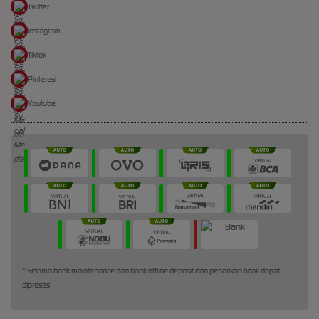
Twitter
Instagram
Tiktok
Pinterest
Youtube
* Selama bank maintenance dan bank offline deposit dan penarikan tidak dapat
diproses