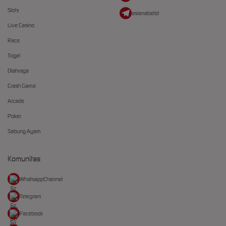
Slots
asianabetid
Live Casino
Race
Togel
Olahraga
Crash Game
Arcade
Poker
Sabung Ayam
Komunitas
WhatsappChannel
Telegram
Facebook