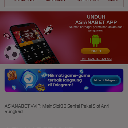
WUKONG - BLACK SCATTER
SWEET BONANZA 2500
GATES OF OLYMPUS 1000
UNDUH
ASIANABET APP
Nikmati berbagai permainan dalam satu
genggaman
UNDUH
PANDUAN INSTALASI
ASIANABET VVIP: Main Slot88 Santai Pakai Slot Anti
Rungkad