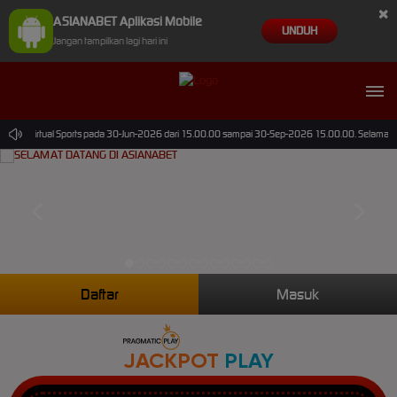
×
ASIANABET Aplikasi Mobile
UNDUH
Jangan tampilkan lagi hari ini
: PP Virtual Sports pada 30-Jun-2026 dari 15.00.00 sampai 30-Sep-2026 15.00.00. Selama waktu
Daftar
Masuk
JACKPOT
PLAY