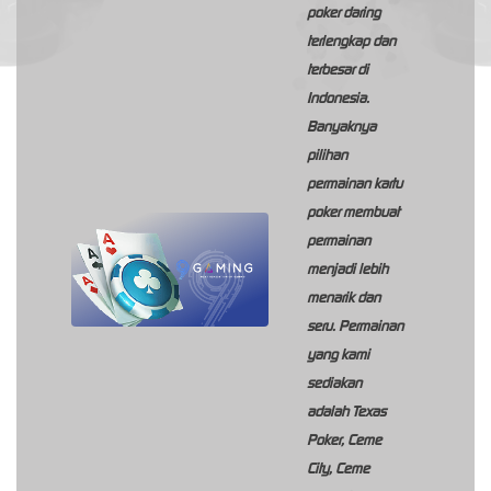
poker daring
terlengkap dan
terbesar di
Indonesia.
Banyaknya
pilihan
permainan kartu
poker membuat
permainan
menjadi lebih
menarik dan
seru. Permainan
yang kami
sediakan
adalah Texas
Poker, Ceme
City, Ceme