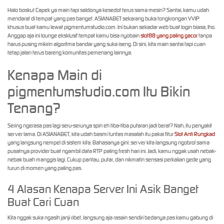
Halo bosku! Capek ya main tapi saldonya kesedot terus sama mesin? Santai, kamu udah
mendarat di tempat yang pas banget. ASIANABET sekarang buka tongkrongan VVIP
khusus buat kamu lewat pigmentumstudio.com. Ini bukan sekadar web buat login biasa, lho.
Anggap aja ini lounge eksklusif tempat kamu bisa nyobain
slot88 yang paling gacor
tanpa
harus pusing mikirin algoritma bandar yang suka iseng. Di sini, kita main santai tapi cuan
tetap jalan terus bareng komunitas pemenang lainnya.
Kenapa Main di
pigmentumstudio.com Itu Bikin
Tenang?
Sering ngerasa pas lagi seru-serunya spin eh tiba-tiba putaran jadi berat? Nah, itu penyakit
server lama. Di ASIANABET, kita udah basmi tuntas masalah itu pakai fitur
Slot Anti Rungkad
yang langsung nempel di sistem kita. Bahasanya gini: server kita langsung ngobrol sama
pusatnya provider buat ngambil data RTP paling fresh hari ini. Jadi, kamu nggak usah nebak-
nebak buah manggis lagi. Cukup pantau, putar, dan nikmatin sensasi perkalian gede yang
turun di momen yang paling pas.
4 Alasan Kenapa Server Ini Asik Banget
Buat Cari Cuan
Kita nggak suka ngasih janji ribet, langsung aja rasain sendiri bedanya pas kamu gabung di