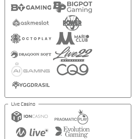
Live Casino