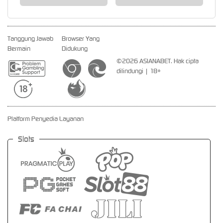
Tanggung Jawab
Browser Yang
Bermain
Didukung
©2026 ASIANABET. Hak cipta
dilindungi | 18+
Platform Penyedia Layanan
Slots