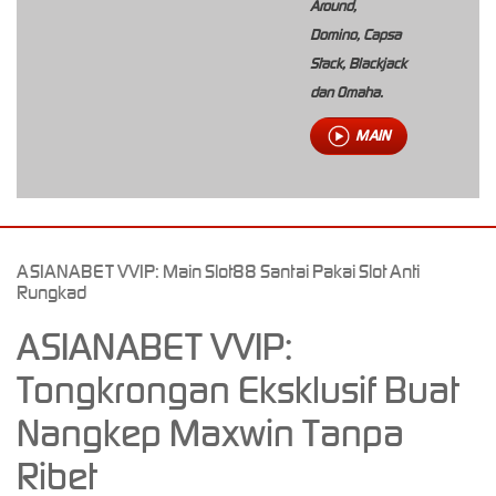
Around,
Domino, Capsa
Stack, Blackjack
dan Omaha.
MAIN
ASIANABET VVIP: Main Slot88 Santai Pakai Slot Anti
Rungkad
ASIANABET VVIP:
Tongkrongan Eksklusif Buat
Nangkep Maxwin Tanpa
Ribet