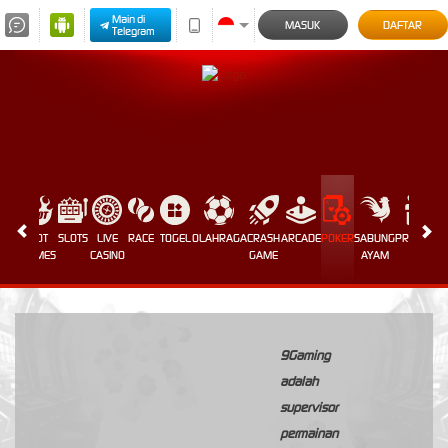
Main di
MASUK
DAFTAR
Telegram
HOT
SLOTS
LIVE
RACE
TOGEL
OLAHRAGA
CRASH
ARCADE
POKER
SABUNG
PROMOSI
GAMES
CASINO
GAME
AYAM
9Gaming
adalah
supervisor
permainan