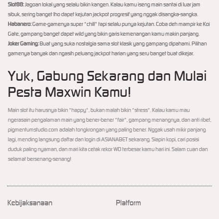
Slot88:
Jagoan lokal yang selalu bikin kangen. Kalau kamu iseng main santai di luar jam
sibuk, sering banget lho dapet kejutan jackpot progresif yang nggak disangka-sangka.
Habanero:
Game-gamenya super *chill* tapi selalu punya kejutan. Coba deh mampir ke Koi
Gate, gampang banget dapet wild yang bikin garis kemenangan kamu makin panjang.
Joker Gaming:
Buat yang suka nostalgia sama slot klasik yang gampang dipahami. Pilihan
gamenya banyak dan ngasih peluang jackpot harian yang seru banget buat dikejar.
Yuk, Gabung Sekarang dan Mulai
Pesta Maxwin Kamu!
Main slot itu harusnya bikin *happy*, bukan malah bikin *stress*. Kalau kamu mau
ngerasain pengalaman main yang bener-bener *fair*, gampang menangnya, dan anti ribet,
pigmentumstudio.com adalah tongkrongan yang paling bener. Nggak usah mikir panjang
lagi, mending langsung daftar dan login di ASIANABET sekarang. Siapin kopi, cari posisi
duduk paling nyaman, dan mari kita cetak rekor WD terbesar kamu hari ini. Salam cuan dan
selamat bersenang-senang!
Kebijaksanaan
Platform