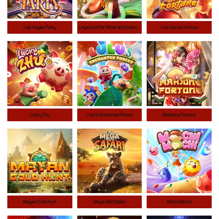
Las Vegas Party
Legend of the White and Green Snake
Lion Dance Fortune
Lucky Zhu
Lulu's Enchanted Forest
Mahjong Fortune
Mayan Gold Hunt
Mega Wild Safari
Mochi Mochi