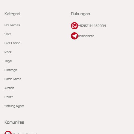
Kategori
Dukungan
Hot Games
+6282114482994
Slots
asianabetid
Live Casino
Race
Togel
Olahraga
Crash Game
Arcade
Poker
Sabung Ayam
Komunitas