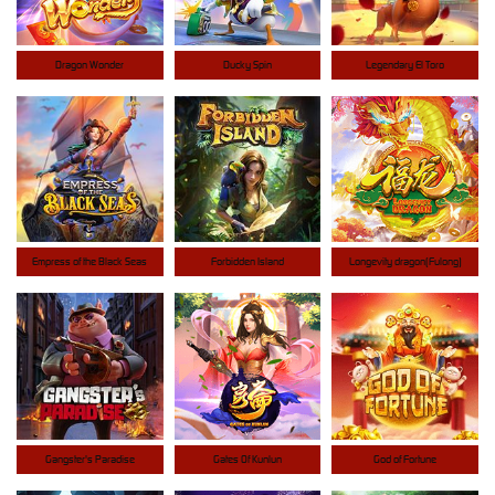
Dragon Wonder
Ducky Spin
Legendary El Toro
Empress of the Black Seas
Forbidden Island
Longevity dragon(Fulong)
Gangster's Paradise
Gates Of Kunlun
God of Fortune