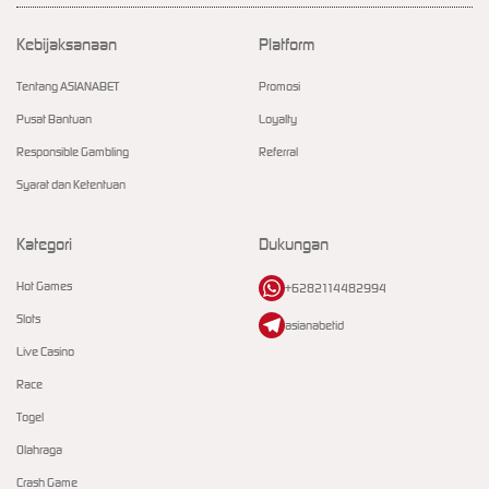
Kebijaksanaan
Platform
Tentang ASIANABET
Promosi
Pusat Bantuan
Loyalty
Responsible Gambling
Referral
Syarat dan Ketentuan
Kategori
Dukungan
Hot Games
+6282114482994
Slots
asianabetid
Live Casino
Race
Togel
Olahraga
Crash Game