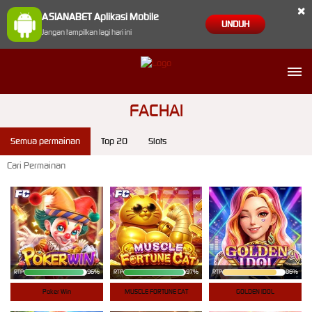
×
ASIANABET Aplikasi Mobile
UNDUH
Jangan tampilkan lagi hari ini
FACHAI
Semua permainan
Top 20
Slots
RTP
96%
RTP
97%
RTP
86%
Poker Win
MUSCLE FORTUNE CAT
GOLDEN IDOL