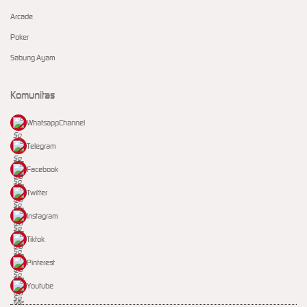
Arcade
Poker
Sabung Ayam
Komunitas
WhatsappChannel
Telegram
Facebook
Twitter
Instagram
Tiktok
Pinterest
Youtube