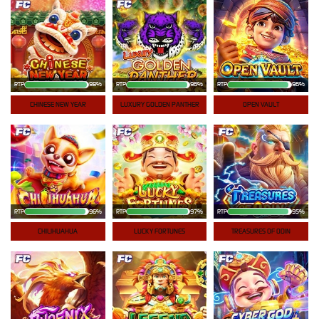
RTP
98%
RTP
96%
RTP
96%
CHINESE NEW YEAR
LUXURY GOLDEN PANTHER
OPEN VAULT
RTP
96%
RTP
97%
RTP
95%
CHILIHUAHUA
LUCKY FORTUNES
TREASURES OF ODIN