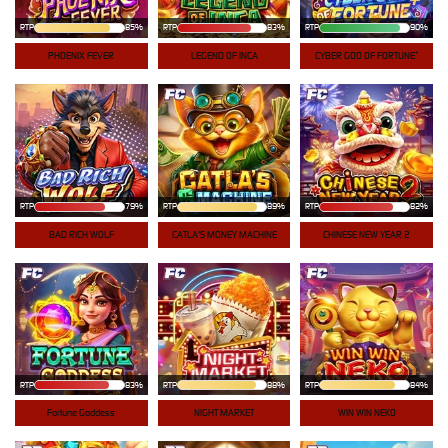
RTP
85%
RTP
83%
RTP
90%
PHOENIX FEVER
LEGEND OF INCA
CYBER GOD OF FORTUNE⁺
RTP
79%
RTP
89%
RTP
82%
BAD RICH WOLF
CATLA'S MONEY MACHINE
CHINESE NEW YEAR 2
RTP
83%
RTP
88%
RTP
84%
Fortune Goddess
NIGHT MARKET
WIN WIN NEKO