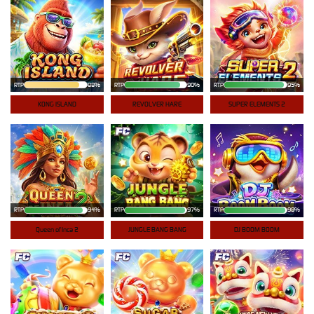
RTP
88%
RTP
90%
RTP
95%
KONG ISLAND
REVOLVER HARE
SUPER ELEMENTS 2
RTP
94%
RTP
97%
RTP
98%
Queen of Inca 2
JUNGLE BANG BANG
DJ BOOM BOOM