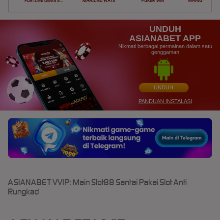
FORTUNE GEMS 500
MAHJONG WAYS
POKER WIN
MAHJONG WAYS
UNDUH
ASIANABET APP
Nikmati berbagai permainan dalam satu
genggaman
UNDUH
PANDUAN INSTALASI
ASIANABET VVIP: Main Slot88 Santai Pakai Slot Anti
Rungkad