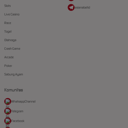
Slots
asianabetid
Live Casino
Race
Togel
Olahraga
Crash Game
Arcade
Poker
Sabung Ayam
Komunitas
WhatsappChannel
Telegram
Facebook